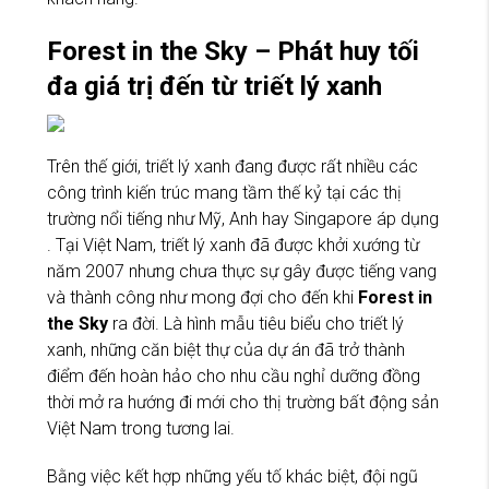
Forest in the Sky – Phát huy tối
đa giá trị đến từ triết lý xanh
Trên thế giới, triết lý xanh đang được rất nhiều các
công trình kiến trúc mang tầm thế kỷ tại các thị
trường nổi tiếng như Mỹ, Anh hay Singapore áp dụng
. Tại Việt Nam, triết lý xanh đã được khởi xướng từ
năm 2007 nhưng chưa thực sự gây được tiếng vang
và thành công như mong đợi cho đến khi
Forest in
the Sky
ra đời. Là hình mẫu tiêu biểu cho triết lý
xanh, những căn biệt thự của dự án đã trở thành
điểm đến hoàn hảo cho nhu cầu nghỉ dưỡng đồng
thời mở ra hướng đi mới cho thị trường bất động sản
Việt Nam trong tương lai.
Bằng việc kết hợp những yếu tố khác biệt, đội ngũ