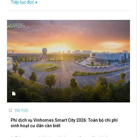
Tiếp tục đọc
TIN TỨC
Phí dịch vụ Vinhomes Smart City 2026: Toàn bộ chi phí
sinh hoạt cư dân cần biết