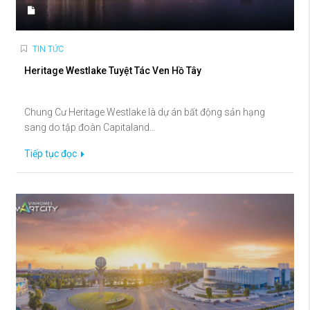
TIN TỨC
Heritage Westlake Tuyệt Tác Ven Hồ Tây
Chung Cư Heritage Westlake là dự án bất động sản hạng
sang do tập đoàn Capitaland...
Tiếp tục đọc