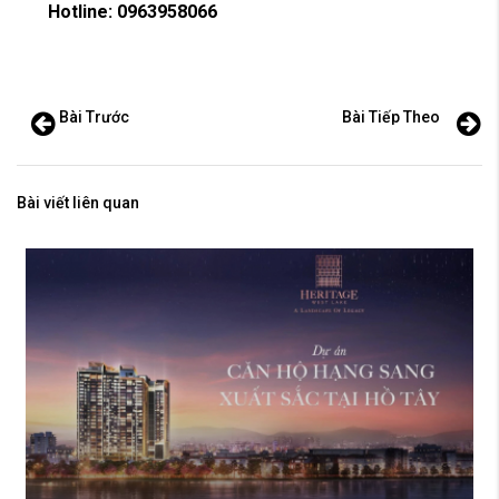
Hotline: 0963958066
Bài Trước
Bài Tiếp Theo
Bài viết liên quan