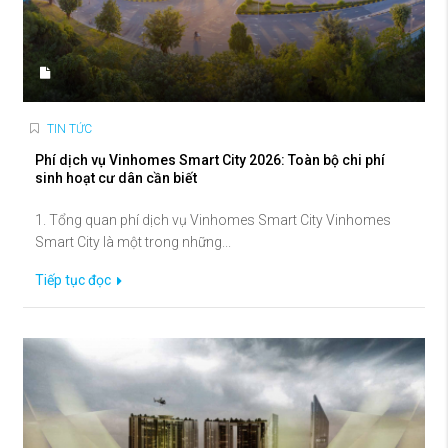
TIN TỨC
Phí dịch vụ Vinhomes Smart City 2026: Toàn bộ chi phí
sinh hoạt cư dân cần biết
1. Tổng quan phí dịch vụ Vinhomes Smart City Vinhomes
Smart City là một trong những...
Tiếp tục đọc