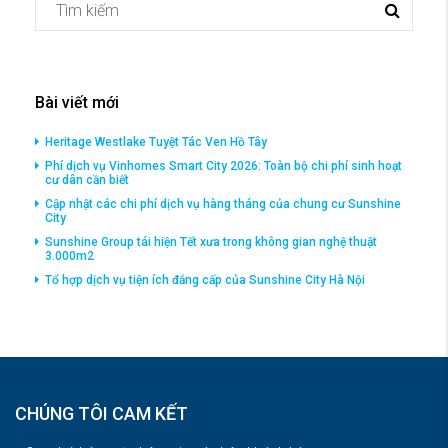
Bài viết mới
Heritage Westlake Tuyệt Tác Ven Hồ Tây
Phí dịch vụ Vinhomes Smart City 2026: Toàn bộ chi phí sinh hoạt
cư dân cần biết
Cập nhật các chi phí dịch vụ hàng tháng của chung cư Sunshine
City
Sunshine Group tái hiện Tết xưa trong không gian nghệ thuật
3.000m2
Tổ hợp dịch vụ tiện ích đắng cấp của Sunshine City Hà Nội
CHÚNG TÔI CAM KẾT