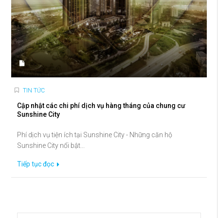
TIN TỨC
Cập nhật các chi phí dịch vụ hàng tháng của chung cư
Sunshine City
Phí dịch vụ tiện ích tại Sunshine City - Những căn hộ
Sunshine City nổi bật...
Tiếp tục đọc