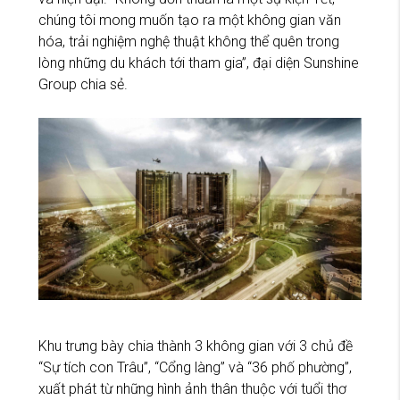
chúng tôi mong muốn tạo ra một không gian văn
hóa, trải nghiệm nghệ thuật không thể quên trong
lòng những du khách tới tham gia”, đại diện Sunshine
Group chia sẻ.
Khu trưng bày chia thành 3 không gian với 3 chủ đề
“Sự tích con Trâu”, “Cổng làng” và “36 phố phường”,
xuất phát từ những hình ảnh thân thuộc với tuổi thơ