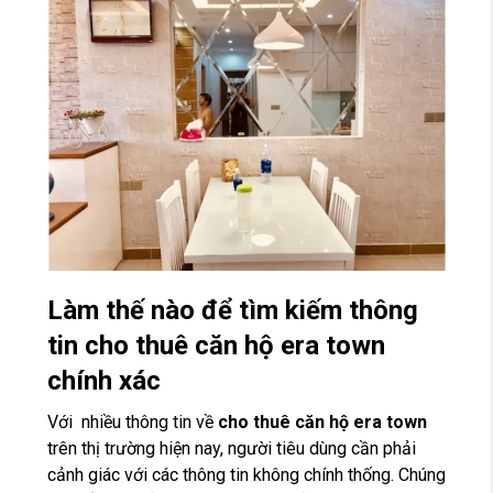
Làm thế nào để tìm kiếm thông
tin cho thuê căn hộ era town
chính xác
Với nhiều thông tin về
cho thuê căn hộ era town
trên thị trường hiện nay, người tiêu dùng cần phải
cảnh giác với các thông tin không chính thống. Chúng