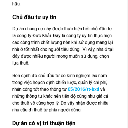
hữu.
Chủ đầu tư uy tín
Dự án chung cư này được thực hiện bởi chủ đầu tư
là công ty Đức Khải. Đây là công ty uy tín thực hiện
các công trình chất lượng nên khi sử dụng mang lại
nhà ở tốt nhất cho người tiêu dùng. Vì vậy, nhà ở tại
đây được nhiều người mong muốn sử dụng, chọn
lựa thuê.
Bên cạnh đó chủ đầu tư có kinh nghiệm lâu năm
trong việc hoạch định chiến lược, quản lý chi phí,
nhân công tốt theo thông tư
05/2016/tt-bxd
và
những thông tư khác
nên tiến độ cũng như giá cả
cho thuê vô cùng hợp lý. Do vậy nhận được nhiều
nhu cầu đi thuê từ phía người dùng.
Dự án có vị trí thuận tiện