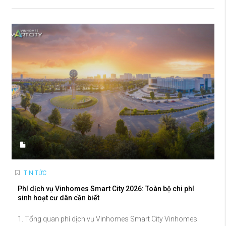
TIN TỨC
Phí dịch vụ Vinhomes Smart City 2026: Toàn bộ chi phí
sinh hoạt cư dân cần biết
1. Tổng quan phí dịch vụ Vinhomes Smart City Vinhomes