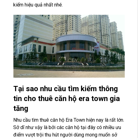
kiếm hiệu quả nhất nhé.
Tại sao nhu cầu tìm kiếm thông
tin cho thuê căn hộ era town gia
tăng
Nhu cầu tìm thuê căn hộ Era Town hiện nay là rất lớn.
Sở dĩ như vậy là bởi các căn hộ tại đây có nhiều ưu
điểm vượt trội thu hút người dùng mong muốn sở