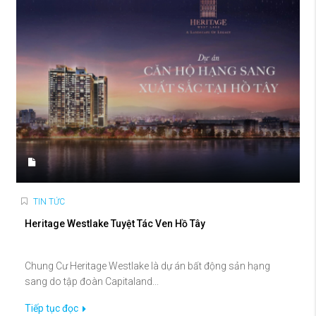
TIN TỨC
Heritage Westlake Tuyệt Tác Ven Hồ Tây
Chung Cư Heritage Westlake là dự án bất động sản hạng
sang do tập đoàn Capitaland...
Tiếp tục đọc