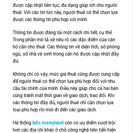
được cập nhật liên tục, đa dạng giúp ích cho người
thuê. Với các tin tức này, người thuê có thể chọn lựa
được các thông tin phù hợp với mình.
Thông tin được đăng tải một cách chi tiết, cụ thể.
Trong phần mô tả sẽ nêu rõ các đặc điểm của căn
hộ cần cho thuê. Các thông tin về diện tích, số phòng
ngủ, số nhà vệ sinh trong căn hộ được cập nhật đầy
đủ.
Không chỉ có vậy, mức giá thuê cũng được cung cấp
để người thuê có thể chọn lựa phù hợp đối với nhu
cầu tài chính của mình. Điều này giúp cho cả hai bên
cùng tránh mất thời gian về giao dịch, trao đổi. Khi
các thông tin đầy đủ, người thuê chỉ cần chọn lựa
loại phù hợp rồi mới đi đến các giao dịch.
Hệ thống
bđs meeyland
còn có ưu điểm vượt trội
hơn các địa chỉ khác ở chỗ công nghệ tiên tiến hiện