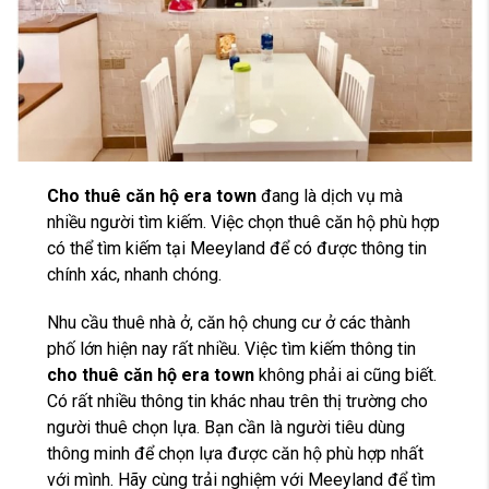
Cho thuê căn hộ era town
đang là dịch vụ mà
nhiều người tìm kiếm. Việc chọn thuê căn hộ phù hợp
có thể tìm kiếm tại Meeyland để có được thông tin
chính xác, nhanh chóng.
Nhu cầu thuê nhà ở, căn hộ chung cư ở các thành
phố lớn hiện nay rất nhiều. Việc tìm kiếm thông tin
cho thuê căn hộ era town
không phải ai cũng biết.
Có rất nhiều thông tin khác nhau trên thị trường cho
người thuê chọn lựa. Bạn cần là người tiêu dùng
thông minh để chọn lựa được căn hộ phù hợp nhất
với mình. Hãy cùng trải nghiệm với Meeyland để tìm