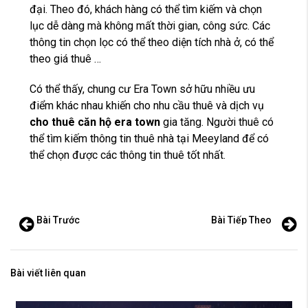
đại. Theo đó, khách hàng có thể tìm kiếm và chọn
lục dễ dàng mà không mất thời gian, công sức. Các
thông tin chọn lọc có thể theo diện tích nhà ở, có thể
theo giá thuê …
Có thể thấy, chung cư Era Town sở hữu nhiều ưu
điểm khác nhau khiến cho nhu cầu thuê và dịch vụ
cho thuê căn hộ era town
gia tăng. Người thuê có
thể tìm kiếm thông tin thuê nhà tại Meeyland để có
thể chọn được các thông tin thuê tốt nhất.
Bài Trước
Bài Tiếp Theo
Bài viết liên quan