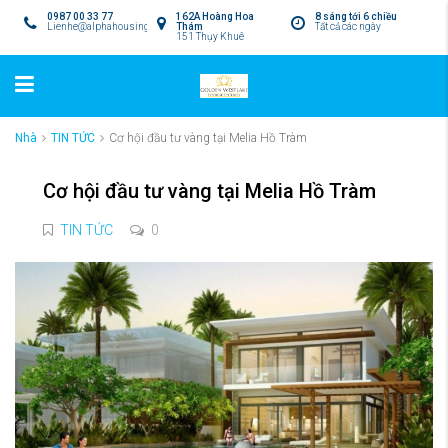
0987 00 33 77
162A Hoàng Hoa
8 sáng tới 6 chiều
Lienhe@alphahousing.vn
Thám
Tất cả các ngày
151 Thụy Khuê
Nhà
TIN TỨC
Cơ hội đầu tư vàng tại Melia Hồ Tràm
Cơ hội đầu tư vàng tại Melia Hồ Tràm
TIN TỨC
0