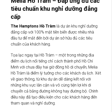
Melia Hồ Tràm – Đáp ứng đủ các
tiêu chuẩn khu nghỉ dưỡng đẳng
cấp
The Hamptons Hồ Tràm
là dự án khu nghỉ dưỡng
đẳng cấp với 100% mặt tiền biển được nhiều nhà
đầu tư để mắt đến bởi dự án sở hữu đủ các tiêu
chuẩn của khách hàng.
Tọa lạc ngay tại Hồ Tràm – một trong những địa
điểm du lịch nổi tiếng chỉ cách thành phố Hồ Chí
Minh với chưa đầy hai giờ đồng hồ di chuyển, Melia
Hồ Tràm là điểm lý tưởng cho các khách du lịch. Xét
về giao thông, từ khu dự án dễ dàng kết nối với
những khu vực lân cận và vô cùng tiện lợi khi di
chuyển cả bằng đường không hay đường bộ. Chính
điều này đã tạo điều kiện cho các khách hàng đến
tham quan và nghỉ dưỡng.