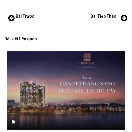
Bài Trước
Bài Tiếp Theo
Bài viết liên quan