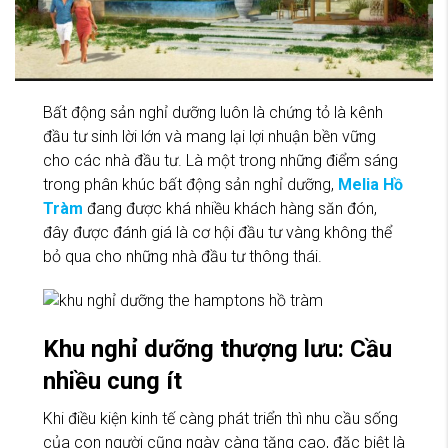
Bất động sản nghỉ dưỡng luôn là chứng tỏ là kênh
đầu tư sinh lời lớn và mang lại lợi nhuận bền vững
cho các nhà đầu tư. Là một trong những điểm sáng
trong phân khúc bất động sản nghỉ dưỡng,
Melia Hồ
Tràm
đang được khá nhiều khách hàng săn đón,
đây được đánh giá là cơ hội đầu tư vàng không thể
bỏ qua cho những nhà đầu tư thông thái.
Khu nghỉ dưỡng thượng lưu: Cầu
nhiều cung ít
Khi điều kiện kinh tế càng phát triển thì nhu cầu sống
của con người cũng ngày càng tăng cao, đặc biệt là