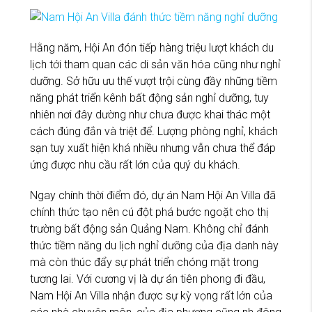
Hằng năm, Hội An đón tiếp hàng triệu lượt khách du
lịch tới tham quan các di sản văn hóa cũng như nghỉ
dưỡng. Sở hữu ưu thế vượt trội cùng đầy những tiềm
năng phát triển kênh bất động sản nghỉ dưỡng, tuy
nhiên nơi đây dường như chưa được khai thác một
cách đúng đắn và triệt để. Lượng phòng nghỉ, khách
sạn tuy xuất hiện khá nhiều nhưng vẫn chưa thể đáp
ứng được nhu cầu rất lớn của quý du khách.
Ngay chính thời điểm đó, dự án Nam Hội An Villa đã
chính thức tạo nên cú đột phá bước ngoặt cho thị
trường bất động sản Quảng Nam. Không chỉ đánh
thức tiềm năng du lịch nghỉ dưỡng của địa danh này
mà còn thúc đẩy sự phát triển chóng mặt trong
tương lai. Với cương vị là dự án tiên phong đi đầu,
Nam Hội An Villa nhận được sự kỳ vọng rất lớn của