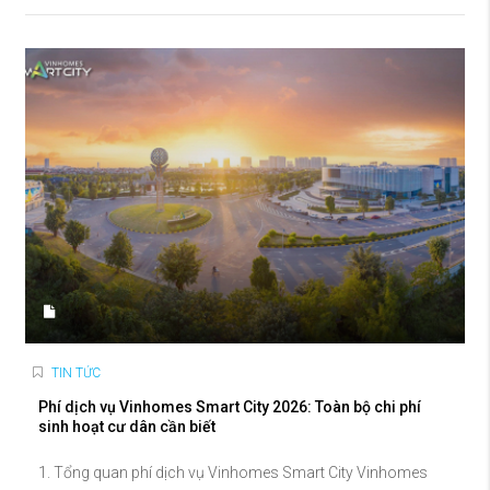
TIN TỨC
Phí dịch vụ Vinhomes Smart City 2026: Toàn bộ chi phí
sinh hoạt cư dân cần biết
1. Tổng quan phí dịch vụ Vinhomes Smart City Vinhomes