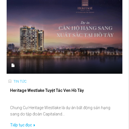
TIN TỨC
Heritage Westlake Tuyệt Tác Ven Hồ Tây
Chung Cư Heritage Westlake là dự án bất động sản hạng
sang do tập đoàn Capitaland...
Tiếp tục đọc