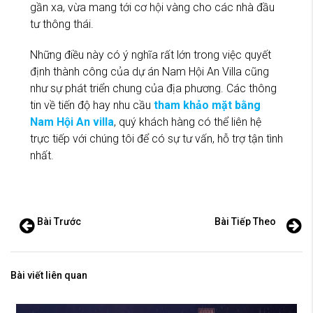
gần xa, vừa mang tới cơ hội vàng cho các nhà đầu
tư thông thái.
Những điều này có ý nghĩa rất lớn trong việc quyết
định thành công của dự án Nam Hội An Villa cũng
như sự phát triển chung của địa phương. Các thông
tin về tiến độ hay nhu cầu
tham khảo mặt bằng
Nam Hội An villa
, quý khách hàng có thể liên hệ
trực tiếp với chúng tôi để có sự tư vấn, hỗ trợ tận tình
nhất.
Bài Trước
Bài Tiếp Theo
Bài viết liên quan