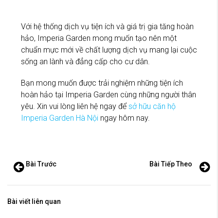
Với hệ thống dịch vụ tiện ích và giá trị gia tăng hoàn
hảo, Imperia Garden mong muốn tạo nên một
chuẩn mực mới về chất lượng dịch vụ mang lại cuộc
sống an lành và đẳng cấp cho cư dân.
Bạn mong muốn được trải nghiệm những tiện ích
hoàn hảo tại Imperia Garden cùng những người thân
yêu. Xin vui lòng liên hệ ngay để
sở hữu căn hộ
Imperia Garden Hà Nội
ngay hôm nay.
Bài Trước
Bài Tiếp Theo
Bài viết liên quan