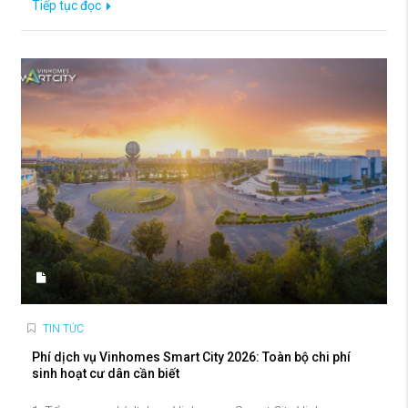
Tiếp tục đọc
TIN TỨC
Phí dịch vụ Vinhomes Smart City 2026: Toàn bộ chi phí
sinh hoạt cư dân cần biết