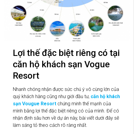
Lợi thế đặc biệt riêng có tại
căn hộ khách sạn Vogue
Resort
Nhanh chóng nhận được sức chú ý vô cùng lớn của
quý khách hàng cũng như giới đầu tư,
căn hộ khách
sạn Vougue Resort
chứng minh thế mạnh của
mình bằng lợi thế đặc biệt riêng có của mình. Để có
nhận định sâu hơn về dự án này, bài viết dưới đây sẽ
làm sáng tỏ theo cách rõ ràng nhất.