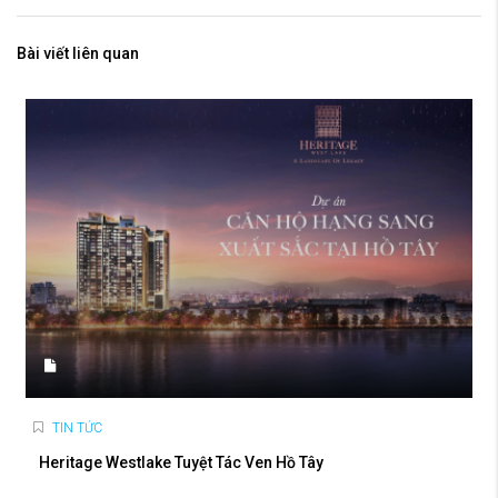
Bài viết liên quan
TIN TỨC
Heritage Westlake Tuyệt Tác Ven Hồ Tây