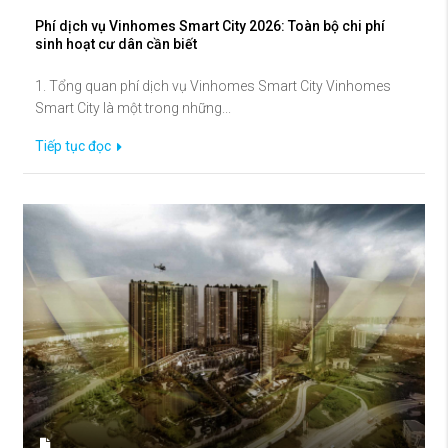
Phí dịch vụ Vinhomes Smart City 2026: Toàn bộ chi phí
sinh hoạt cư dân cần biết
1. Tổng quan phí dịch vụ Vinhomes Smart City Vinhomes
Smart City là một trong những...
Tiếp tục đọc