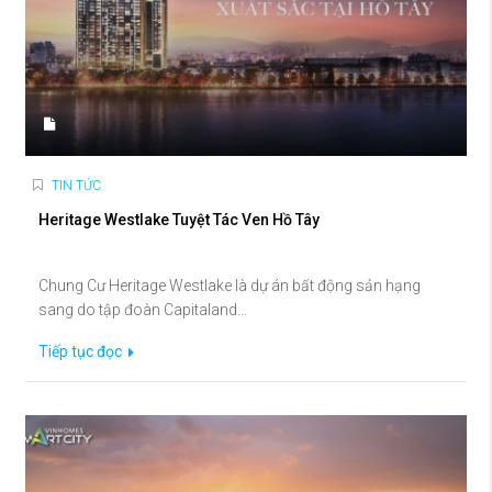
TIN TỨC
Heritage Westlake Tuyệt Tác Ven Hồ Tây
Chung Cư Heritage Westlake là dự án bất động sản hạng
sang do tập đoàn Capitaland...
Tiếp tục đọc