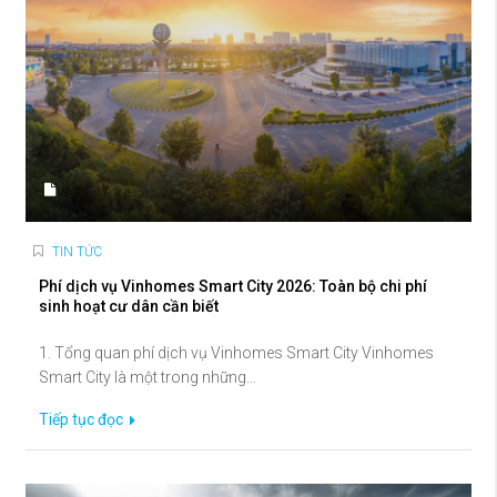
TIN TỨC
Phí dịch vụ Vinhomes Smart City 2026: Toàn bộ chi phí
sinh hoạt cư dân cần biết
1. Tổng quan phí dịch vụ Vinhomes Smart City Vinhomes
Smart City là một trong những...
Tiếp tục đọc