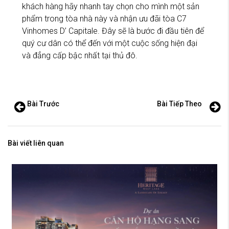
khách hàng hãy nhanh tay chọn cho mình một sản
phẩm trong tòa nhà này và nhận ưu đãi tòa C7
Vinhomes D’ Capitale. Đây sẽ là bước đi đầu tiên để
quý cư dân có thể đến với một cuộc sống hiện đại
và đẳng cấp bậc nhất tại thủ đô.
Bài Trước
Bài Tiếp Theo
Bài viết liên quan