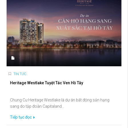
TIN TỨC
Heritage Westlake Tuyệt Tác Ven Hồ Tây
Chung Cư Heritage Westlake là dự án bất động sản hạng
sang do tập đoàn Capitaland...
Tiếp tục đọc