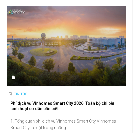
TIN TỨC
Phí dịch vụ Vinhomes Smart City 2026: Toàn bộ chi phí
sinh hoạt cư dân cần biết
1. Tổng quan phí dịch vụ Vinhomes Smart City Vinhomes
Smart City là một trong những...