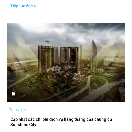
Tiếp tục đọc
TIN TỨC
Cập nhật các chi phí dịch vụ hàng tháng của chung cư
Sunshine City