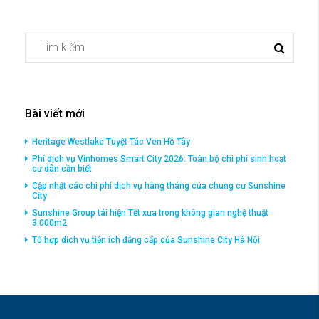
Bài viết mới
Heritage Westlake Tuyệt Tác Ven Hồ Tây
Phí dịch vụ Vinhomes Smart City 2026: Toàn bộ chi phí sinh hoạt
cư dân cần biết
Cập nhật các chi phí dịch vụ hàng tháng của chung cư Sunshine
City
Sunshine Group tái hiện Tết xưa trong không gian nghệ thuật
3.000m2
Tổ hợp dịch vụ tiện ích đắng cấp của Sunshine City Hà Nội