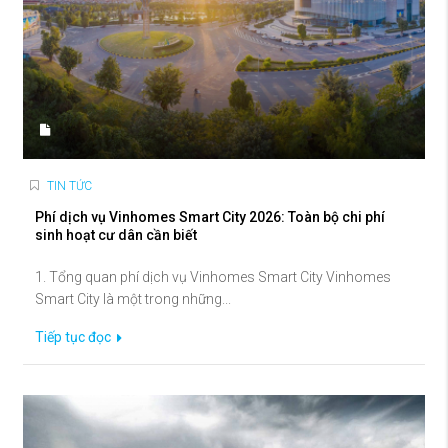
TIN TỨC
Phí dịch vụ Vinhomes Smart City 2026: Toàn bộ chi phí
sinh hoạt cư dân cần biết
1. Tổng quan phí dịch vụ Vinhomes Smart City Vinhomes
Smart City là một trong những...
Tiếp tục đọc