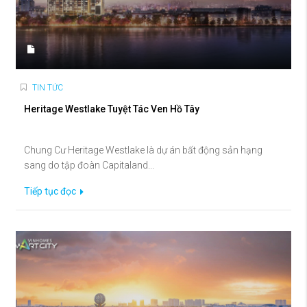
TIN TỨC
Heritage Westlake Tuyệt Tác Ven Hồ Tây
Chung Cư Heritage Westlake là dự án bất động sản hạng
sang do tập đoàn Capitaland...
Tiếp tục đọc