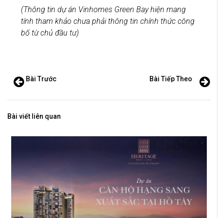
(Thông tin dự án Vinhomes Green Bay hiện mang
tính tham khảo chưa phải thông tin chính thức công
bố từ chủ đầu tư)
Bài Trước
Bài Tiếp Theo
Bài viết liên quan