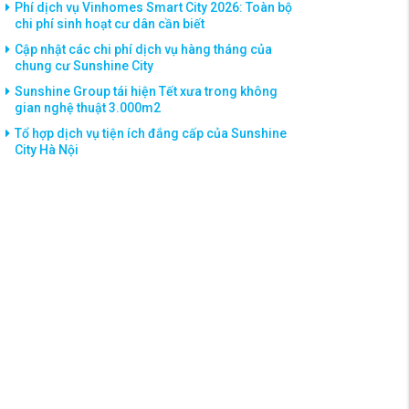
Phí dịch vụ Vinhomes Smart City 2026: Toàn bộ
chi phí sinh hoạt cư dân cần biết
Cập nhật các chi phí dịch vụ hàng tháng của
chung cư Sunshine City
Sunshine Group tái hiện Tết xưa trong không
gian nghệ thuật 3.000m2
Tổ hợp dịch vụ tiện ích đắng cấp của Sunshine
City Hà Nội