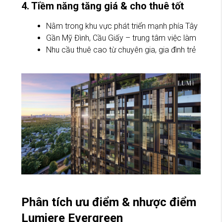
4. Tiềm năng tăng giá & cho thuê tốt
Nằm trong khu vực phát triển mạnh phía Tây
Gần Mỹ Đình, Cầu Giấy – trung tâm việc làm
Nhu cầu thuê cao từ chuyên gia, gia đình trẻ
Phân tích ưu điểm & nhược điểm
Lumiere Evergreen