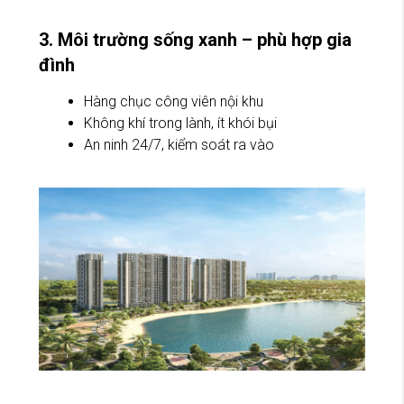
3. Môi trường sống xanh – phù hợp gia
đình
Hàng chục công viên nội khu
Không khí trong lành, ít khói bụi
An ninh 24/7, kiểm soát ra vào