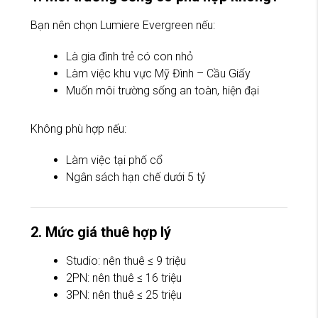
Bạn nên chọn Lumiere Evergreen nếu:
Là gia đình trẻ có con nhỏ
Làm việc khu vực Mỹ Đình – Cầu Giấy
Muốn môi trường sống an toàn, hiện đại
Không phù hợp nếu:
Làm việc tại phố cổ
Ngân sách hạn chế dưới 5 tỷ
2. Mức giá thuê hợp lý
Studio: nên thuê ≤ 9 triệu
2PN: nên thuê ≤ 16 triệu
3PN: nên thuê ≤ 25 triệu