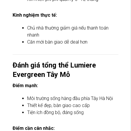
Kinh nghiệm thực tế:
Chủ nhà thường giảm giá nếu thanh toán
nhanh
Căn mới bàn giao dễ deal hơn
Đánh giá tổng thể Lumiere
Evergreen Tây Mỗ
Điểm mạnh:
Môi trường sống hàng đầu phía Tây Hà Nội
Thiết kế đẹp, bàn giao cao cấp
Tiện ích đồng bộ, đáng sống
Điểm cần cân nhắc: