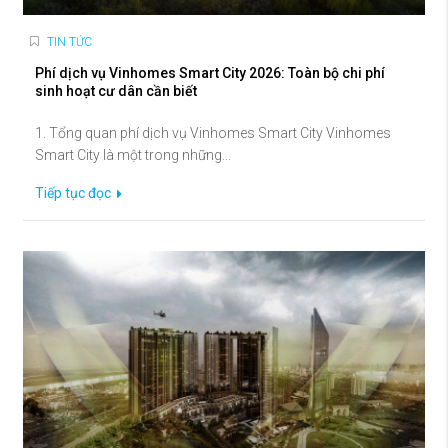
TIN TỨC
Phí dịch vụ Vinhomes Smart City 2026: Toàn bộ chi phí
sinh hoạt cư dân cần biết
1. Tổng quan phí dịch vụ Vinhomes Smart City Vinhomes
Smart City là một trong những...
Tiếp tục đọc