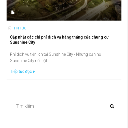
TIN TỨC
Cập nhật các chi phí dịch vụ hàng tháng của chung cư
Sunshine City
Phí dịch vụ tiện ích tại Sunshine City - Những căn hộ
Sunshine City nổi bật...
Tiếp tục đọc