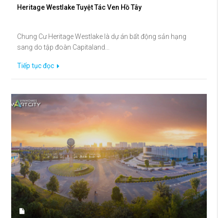
Heritage Westlake Tuyệt Tác Ven Hồ Tây
Chung Cư Heritage Westlake là dự án bất động sản hạng
sang do tập đoàn Capitaland...
Tiếp tục đọc