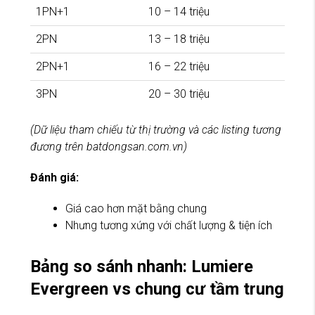
1PN+1
10 – 14 triệu
2PN
13 – 18 triệu
2PN+1
16 – 22 triệu
3PN
20 – 30 triệu
(Dữ liệu tham chiếu từ thị trường và các listing tương
đương trên batdongsan.com.vn)
Đánh giá:
Giá cao hơn mặt bằng chung
Nhưng tương xứng với chất lượng & tiện ích
Bảng so sánh nhanh: Lumiere
Evergreen vs chung cư tầm trung