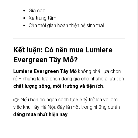
Giá cao
Xa trung tâm
Cần thời gian hoàn thiện hệ sinh thái
Kết luận: Có nên mua Lumiere
Evergreen Tây Mỗ?
Lumiere Evergreen Tây Mỗ
không phải lựa chọn
rẻ – nhưng là lựa chọn đáng giá cho những ai ưu tiên
chất lượng sống, môi trường và tiện ích
.
👉 Nếu bạn có ngân sách từ 6.5 tỷ trở lên và làm
việc khu Tây Hà Nội, đây là một trong những dự án
đáng mua nhất hiện nay
.