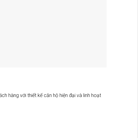
 hàng với thiết kế căn hộ hiện đại và linh hoạt