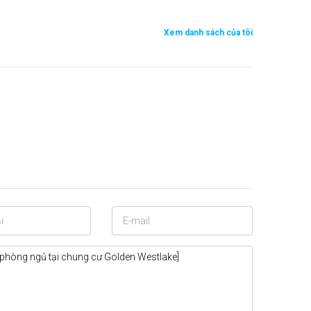
Xem danh sách của tôi