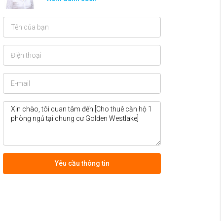
Yêu cầu thông tin