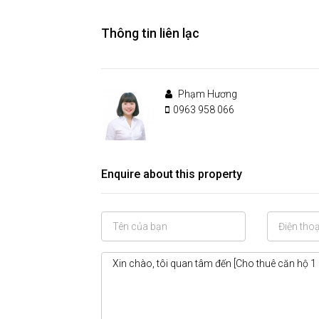
Thông tin liên lạc
Phạm Hương
0963 958 066
Enquire about this property