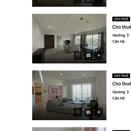
CHO THUÊ
Giường: 3
Căn Hộ
CHO THUÊ
Giường: 3
Căn Hộ