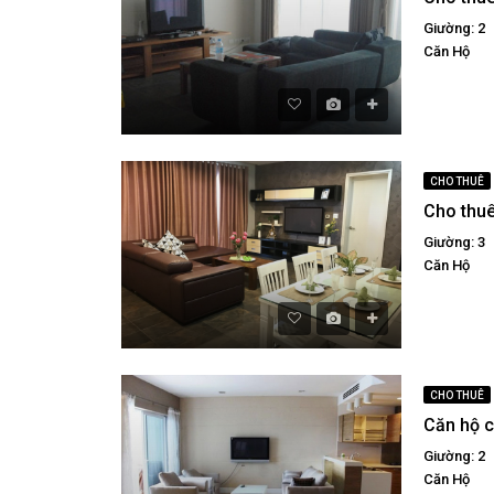
Giường: 2
Căn Hộ
CHO THUÊ
Giường: 3
Căn Hộ
CHO THUÊ
Giường: 2
Căn Hộ