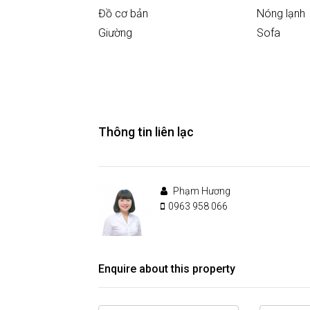
Đồ cơ bản
Nóng lạnh
Giường
Sofa
Thông tin liên lạc
Phạm Hương
0963 958 066
Enquire about this property