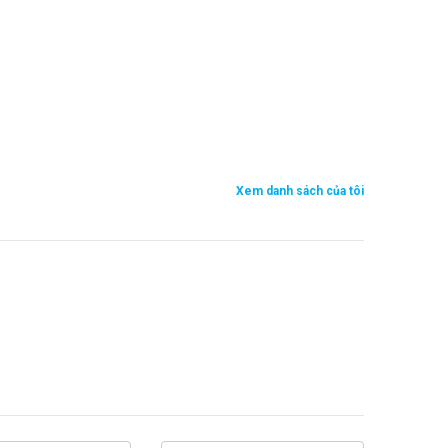
Xem danh sách của tôi