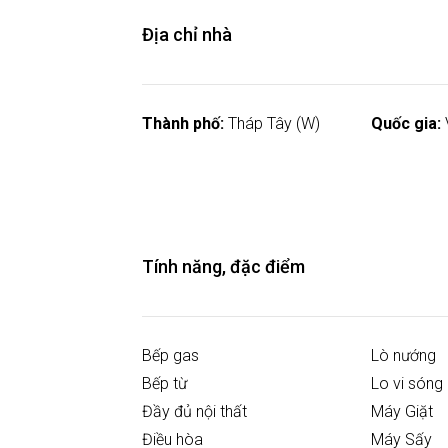
Địa chỉ nhà
Thành phố:
Tháp Tây (W)
Quốc gia:
Tính năng, đặc điểm
Bếp gas
Lò nướng
Bếp từ
Lo vi sóng
Đầy đủ nội thất
Máy Giặt
Điều hòa
Máy Sấy