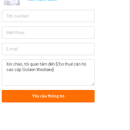
Yêu cầu thông tin