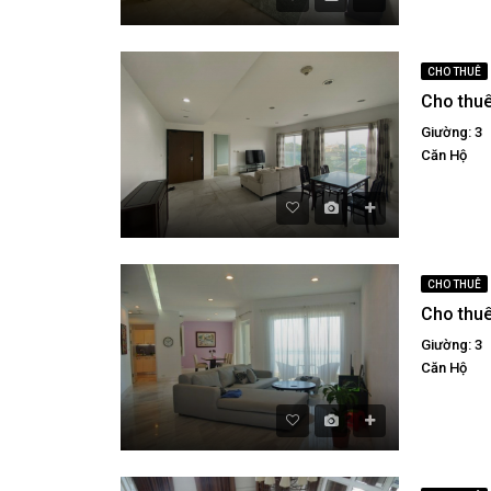
CHO THUÊ
Giường: 3
Căn Hộ
CHO THUÊ
Giường: 3
Căn Hộ