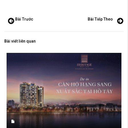
Bài Trước
Bài Tiếp Theo
Bài viết liên quan