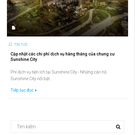
TIN TỨC
Cập nhật các chi phí dịch vụ hàng tháng của chung cư
Sunshine City
Phí dịch vụ tiện ích tại Sunshine City - Những căn hộ
Sunshine City nổi bật...
Tiếp tục đọc