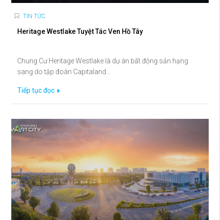
TIN TỨC
Heritage Westlake Tuyệt Tác Ven Hồ Tây
Chung Cư Heritage Westlake là dự án bất động sản hạng
sang do tập đoàn Capitaland...
Tiếp tục đọc