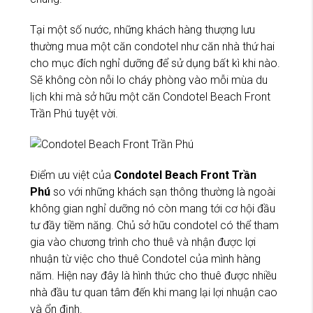
Tại một số nước, những khách hàng thượng lưu
thường mua một căn condotel như căn nhà thứ hai
cho mục đích nghỉ dưỡng để sử dụng bất kì khi nào.
Sẽ không còn nỗi lo cháy phòng vào mỗi mùa du
lịch khi mà sở hữu một căn Condotel Beach Front
Trần Phú tuyệt vời.
Điểm ưu việt của
Condotel Beach Front Trần
Phú
so với những khách sạn thông thường là ngoài
không gian nghỉ dưỡng nó còn mang tới cơ hội đầu
tư đầy tiềm năng. Chủ sở hữu condotel có thể tham
gia vào chương trình cho thuê và nhận được lợi
nhuận từ việc cho thuê Condotel của mình hàng
năm. Hiện nay đây là hình thức cho thuê được nhiều
nhà đầu tư quan tâm đến khi mang lại lợi nhuận cao
và ổn định.