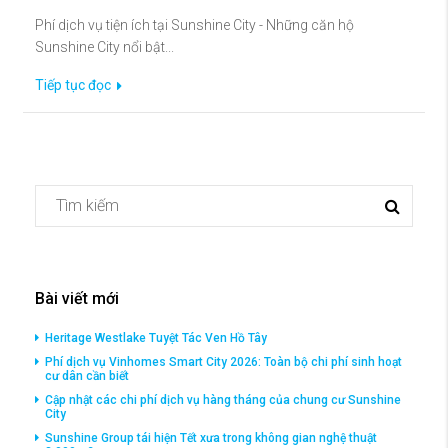
Phí dịch vụ tiện ích tại Sunshine City - Những căn hộ
Sunshine City nổi bật...
Tiếp tục đọc
Bài viết mới
Heritage Westlake Tuyệt Tác Ven Hồ Tây
Phí dịch vụ Vinhomes Smart City 2026: Toàn bộ chi phí sinh hoạt
cư dân cần biết
Cập nhật các chi phí dịch vụ hàng tháng của chung cư Sunshine
City
Sunshine Group tái hiện Tết xưa trong không gian nghệ thuật