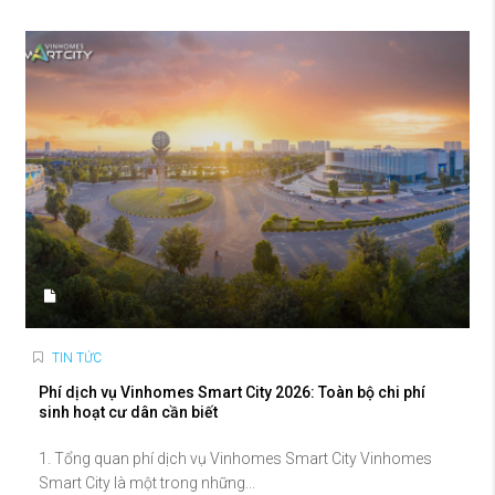
TIN TỨC
Phí dịch vụ Vinhomes Smart City 2026: Toàn bộ chi phí
sinh hoạt cư dân cần biết
1. Tổng quan phí dịch vụ Vinhomes Smart City Vinhomes
Smart City là một trong những...