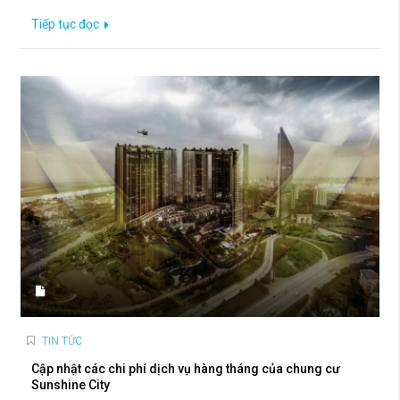
Tiếp tục đọc
TIN TỨC
Cập nhật các chi phí dịch vụ hàng tháng của chung cư
Sunshine City