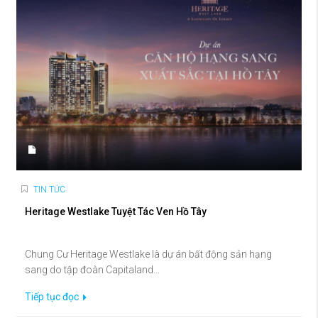
TIN TỨC
Heritage Westlake Tuyệt Tác Ven Hồ Tây
Chung Cư Heritage Westlake là dự án bất động sản hạng
sang do tập đoàn Capitaland...
Tiếp tục đọc