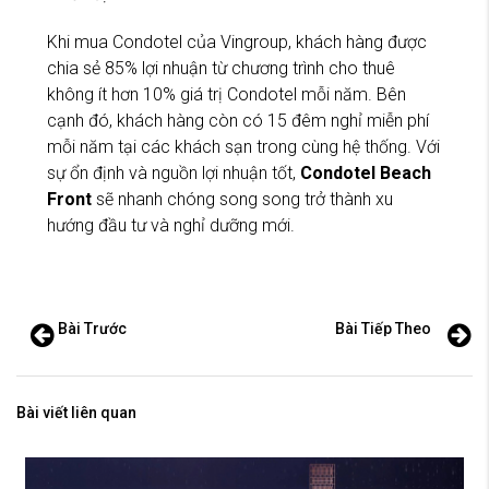
Khi mua Condotel của Vingroup, khách hàng được
chia sẻ 85% lợi nhuận từ chương trình cho thuê
không ít hơn 10% giá trị Condotel mỗi năm. Bên
cạnh đó, khách hàng còn có 15 đêm nghỉ miễn phí
mỗi năm tại các khách sạn trong cùng hệ thống. Với
sự ổn định và nguồn lợi nhuận tốt,
Condotel Beach
Front
sẽ nhanh chóng song song trở thành xu
hướng đầu tư và nghỉ dưỡng mới.
Bài Trước
Bài Tiếp Theo
Bài viết liên quan