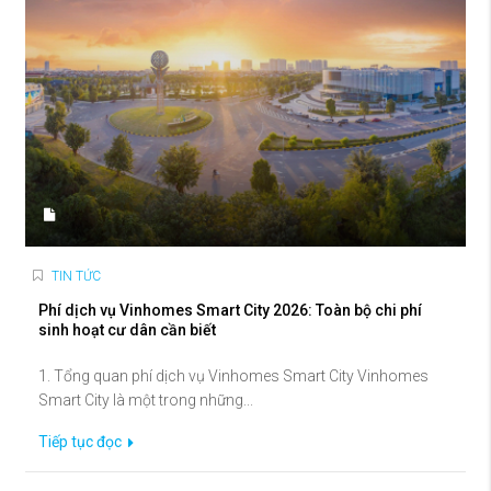
TIN TỨC
Phí dịch vụ Vinhomes Smart City 2026: Toàn bộ chi phí
sinh hoạt cư dân cần biết
1. Tổng quan phí dịch vụ Vinhomes Smart City Vinhomes
Smart City là một trong những...
Tiếp tục đọc