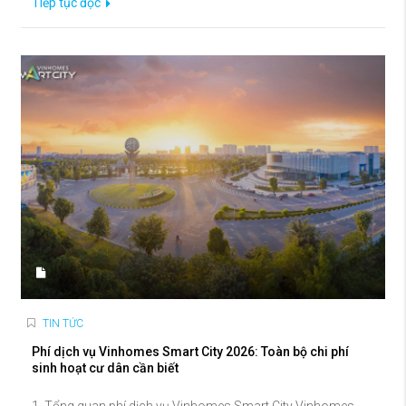
Tiếp tục đọc
TIN TỨC
Phí dịch vụ Vinhomes Smart City 2026: Toàn bộ chi phí
sinh hoạt cư dân cần biết