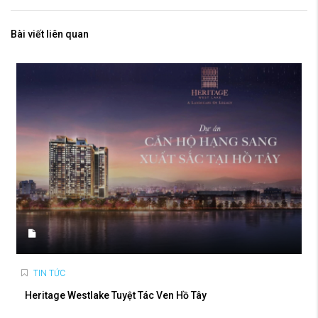
Bài viết liên quan
TIN TỨC
Heritage Westlake Tuyệt Tác Ven Hồ Tây