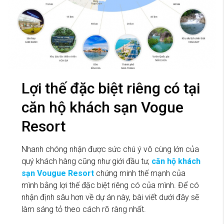
Lợi thế đặc biệt riêng có tại
căn hộ khách sạn Vogue
Resort
Nhanh chóng nhận được sức chú ý vô cùng lớn của
quý khách hàng cũng như giới đầu tư,
căn hộ khách
sạn Vougue Resort
chứng minh thế mạnh của
mình bằng lợi thế đặc biệt riêng có của mình. Để có
nhận định sâu hơn về dự án này, bài viết dưới đây sẽ
làm sáng tỏ theo cách rõ ràng nhất.