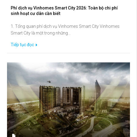
Phí dịch vụ Vinhomes Smart City 2026: Toàn bộ chi phí
sinh hoạt cư dân cần biết
1. Tổng quan phí dịch vụ Vinhomes Smart City Vinhomes
Smart City là một trong những...
Tiếp tục đọc