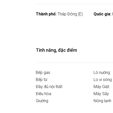
Thành phố:
Tháp Đông (E)
Quốc gia:
Tính năng, đặc điểm
Bếp gas
Lò nướng
Bếp từ
Lo vi sóng
Đầy đủ nội thất
Máy Giặt
Điều hòa
Máy Sấy
Giường
Nóng lạnh