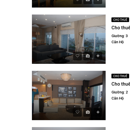
CHO THUÊ
Giường: 3
Căn Hộ
CHO THUÊ
Giường: 2
Căn Hộ