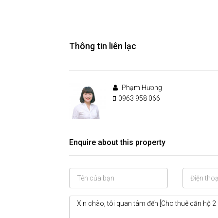
Thông tin liên lạc
Phạm Hương
0963 958 066
Enquire about this property