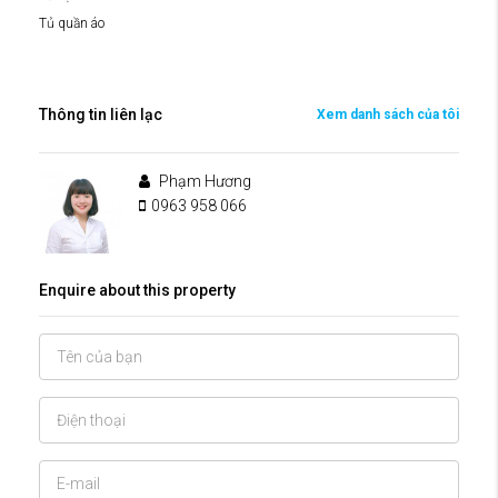
Tủ quần áo
Thông tin liên lạc
Xem danh sách của tôi
Phạm Hương
0963 958 066
Enquire about this property