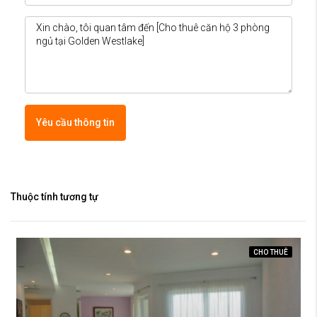
Yêu cầu thông tin
Thuộc tính tương tự
CHO THUÊ