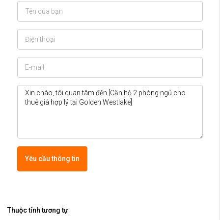
Yêu cầu thông tin
Thuộc tính tương tự