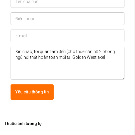
Yêu cầu thông tin
Thuộc tính tương tự